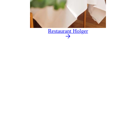
Restaurant Holger