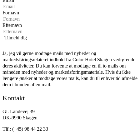
Email
Fornavn
Efternavn
Ja, jeg vil gerne modtage mails med nyheder og
markedsføringsrelateret indhold fra Color Hotel Skagen vedrørende
deres aktiviteter. Du kan forvente at modtage en til to mails om
måneden med nyheder og markedsføringsmateriale. Hvis du ikke
længere ønsker at modtage vores mails, kan du til enhver tid afmelde
dem i bunden af en mail.
Kontakt
Gl. Landevej 39
DK
-
9990
Skagen
Tlf.:
(+45) 98 44 22 33