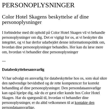
PERSONOPLYSNINGER
Color Hotel Skagens beskyttelse af dine
personoplysninger
I forbindelse med dit ophold på Color Hotel Skagen vil vi behandle
personoplysninger om dig. Det er vigtigt for os, at vi beskytter din
integritet, og vi har derfor udarbejdet denne informationspolitik om,
hvordan dine personoplysninger behandles. Her kan du læse mere
om, hvordan vi behandler dine personoplysninger
---
Databeskyttelsesansvarlig
Vi har udvalgt en ansvarlig for databeskyttelse hos os, som skal sikre
den nødvendige bevidsthed og de rette kompetencer for korrekt
behandling af dine personoplysninger. Den persondataansvarlige
kan også hjælpe dig, når du er gæst eller kunde hos Color Hotel
Skagen. Har du spørgsmål til, hvordan vi behandler dine
personoplysninger, er du altid velkommen til at
kontakte den
persondataansvarlige.