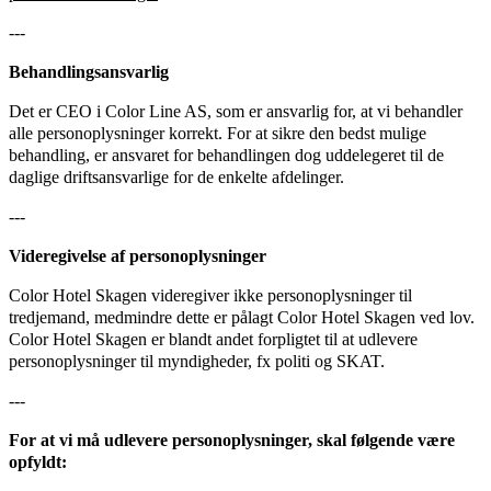
---
Behandlingsansvarlig
Det er CEO i Color Line AS, som er ansvarlig for, at vi behandler
alle personoplysninger korrekt. For at sikre den bedst mulige
behandling, er ansvaret for behandlingen dog uddelegeret til de
daglige driftsansvarlige for de enkelte afdelinger.
---
Videregivelse af personoplysninger
Color Hotel Skagen videregiver ikke personoplysninger til
tredjemand, medmindre dette er pålagt Color Hotel Skagen ved lov.
Color Hotel Skagen er blandt andet forpligtet til at udlevere
personoplysninger til myndigheder, fx politi og SKAT.
---
For at vi må udlevere personoplysninger, skal følgende være
opfyldt: