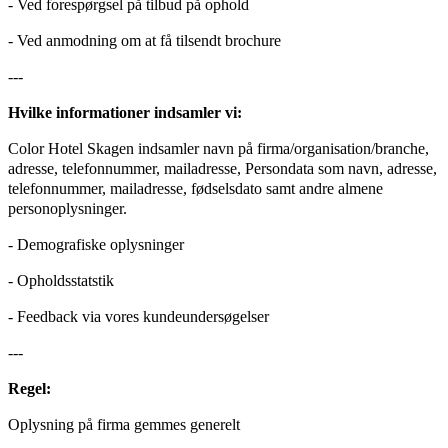
- Ved forespørgsel på tilbud på ophold
- Ved anmodning om at få tilsendt brochure
---
Hvilke informationer indsamler vi:
Color Hotel Skagen indsamler navn på firma/organisation/branche,
adresse, telefonnummer, mailadresse, Persondata som navn, adresse,
telefonnummer, mailadresse, fødselsdato samt andre almene
personoplysninger.
- Demografiske oplysninger
- Opholdsstatstik
- Feedback via vores kundeundersøgelser
---
Regel:
Oplysning på firma gemmes generelt