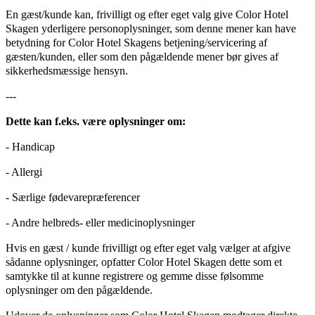
En gæst/kunde kan, frivilligt og efter eget valg give Color Hotel
Skagen yderligere personoplysninger, som denne mener kan have
betydning for Color Hotel Skagens betjening/servicering af
gæsten/kunden, eller som den pågældende mener bør gives af
sikkerhedsmæssige hensyn.
---
Dette kan f.eks. være oplysninger om:
- Handicap
- Allergi
- Særlige fødevarepræferencer
- Andre helbreds- eller medicinoplysninger
Hvis en gæst / kunde frivilligt og efter eget valg vælger at afgive
sådanne oplysninger, opfatter Color Hotel Skagen dette som et
samtykke til at kunne registrere og gemme disse følsomme
oplysninger om den pågældende.