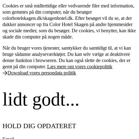
Cookies er små midlertidige eller vedvarende filer med information,
som gemmes på din computer, når du besøger
colorhotelskagen.dk/skagenhotel.dk. Efter besøget vil du se, at der
dukker annoncer op fra Color Hotel Skagen på andre hjemmesider
og sociale medier, som du besøger. De cookies, vi benytter, kan ikke
skade din computer på nogen måde.
Når du bruger vores tjenester, samtykker du samtidigt til, at vi kan
bruge sådanne analyseværktøjer. Du kan selv vælge at deaktivere
denne funktion i browseren. Du kan også slette de cookies, der er
gemt på din computer.
Læs mere om vores cookiepolitik
Download vores persondata politik
lidt godt...
HOLD DIG OPDATERET