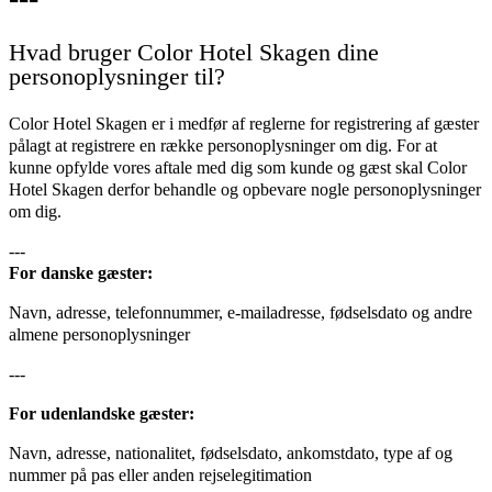
Hvad bruger Color Hotel Skagen dine
personoplysninger til?
Color Hotel Skagen er i medfør af reglerne for registrering af gæster
pålagt at registrere en række personoplysninger om dig. For at
kunne opfylde vores aftale med dig som kunde og gæst skal Color
Hotel Skagen derfor behandle og opbevare nogle personoplysninger
om dig.
---
For danske gæster:
Navn, adresse, telefonnummer, e-mailadresse, fødselsdato og andre
almene personoplysninger
---
For udenlandske gæster:
Navn, adresse, nationalitet, fødselsdato, ankomstdato, type af og
nummer på pas eller anden rejselegitimation