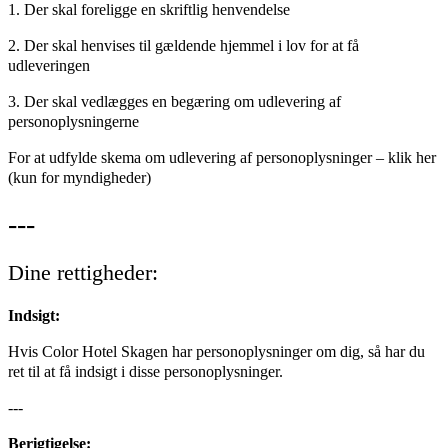
1. Der skal foreligge en skriftlig henvendelse
2. Der skal henvises til gældende hjemmel i lov for at få
udleveringen
3. Der skal vedlægges en begæring om udlevering af
personoplysningerne
For at udfylde skema om udlevering af personoplysninger – klik her
(kun for myndigheder)
---
Dine rettigheder:
Indsigt:
Hvis Color Hotel Skagen har personoplysninger om dig, så har du
ret til at få indsigt i disse personoplysninger.
---
Berigtigelse: