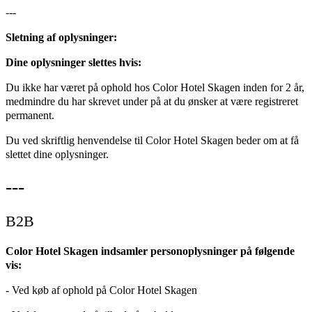
---
Sletning af oplysninger:
Dine oplysninger slettes hvis:
Du ikke har været på ophold hos Color Hotel Skagen inden for 2 år,
medmindre du har skrevet under på at du ønsker at være registreret
permanent.
Du ved skriftlig henvendelse til Color Hotel Skagen beder om at få
slettet dine oplysninger.
---
B2B
Color Hotel Skagen indsamler personoplysninger på følgende
vis:
- Ved køb af ophold på Color Hotel Skagen