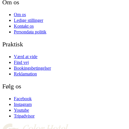
Om os
Om os
Ledige stillinger
Kontakt os
Persondata politik
Praktisk
Værd at vide
Find vej
Bookingsbetingelser
Reklamation
Følg os
Facebook
Instagram
Youtube
Tripadvisor