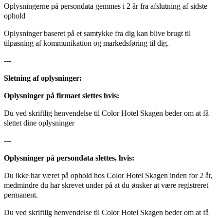
Oplysningerne på persondata gemmes i 2 år fra afslutning af sidste
ophold
Oplysninger baseret på et samtykke fra dig kan blive brugt til
tilpasning af kommunikation og markedsføring til dig.
---
Sletning af oplysninger:
Oplysninger på firmaet slettes hvis:
Du ved skriftlig henvendelse til Color Hotel Skagen beder om at få
slettet dine oplysninger
---
Oplysninger på persondata slettes, hvis:
Du ikke har været på ophold hos Color Hotel Skagen inden for 2 år,
medmindre du har skrevet under på at du ønsker at være registreret
permanent.
Du ved skriftlig henvendelse til Color Hotel Skagen beder om at få