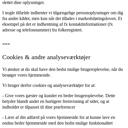
slettet dine oplysninger.
I nogle tilfælde indhenter vi tilgængelige personoplysninger om dig
fra andre kilder, men kun når det tillades i markedsføringsloven. Et
eksempel på det er indhentning af fx kontaktinformationer (fx
adresse og telefonnummer) fra folkeregistret.
---
Cookies & andre analyseværktøjer
Vi ønsker at du skal have den bedst mulige brugeroplevelse, når du
besøger vores hjemmeside.
Vi bruger derfor cookies og analyseværktøjer for at:
- Give vores gæster og kunder en bedre brugeroplevelse. Dette
betyder blandt andet en hurtigere fremvisning af sider, og at
indholdet er tilpasset til dine præferencer
- Lære af din adfærd på vores hjemmeside for at kunne lave en
endnu bedre hjemmeside med den bedst mulige funktionalitet