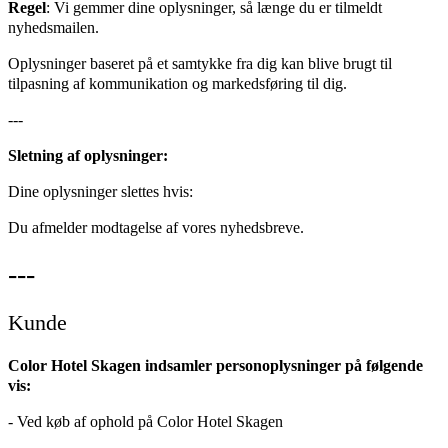
Regel
: Vi gemmer dine oplysninger, så længe du er tilmeldt
nyhedsmailen.
Oplysninger baseret på et samtykke fra dig kan blive brugt til
tilpasning af kommunikation og markedsføring til dig.
---
Sletning af oplysninger:
Dine oplysninger slettes hvis:
Du afmelder modtagelse af vores nyhedsbreve.
---
Kunde
Color Hotel Skagen indsamler personoplysninger på følgende
vis:
- Ved køb af ophold på Color Hotel Skagen