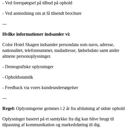
- Ved forespørgsel på tilbud på ophold
- Ved anmodning om at få tilsendt brochure
---
Hvilke informationer indsamler vi:
Color Hotel Skagen indsamler persondata som navn, adresse,
nationalitet, telefonnummer, mailadresse, fødselsdato samt andre
almene personoplysninger.
- Demografiske oplysninger
- Opholdsstatstik
- Feedback via vores kundeundersøgelser
---
Regel:
Oplysningerne gemmes i 2 år fra afslutning af sidste ophold
Oplysninger baseret på et samtykke fra dig kan blive brugt til
tilpasning af kommunikation og markedsføring til dig.