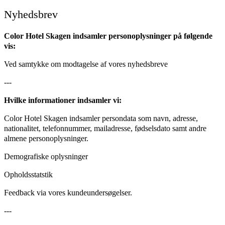
Nyhedsbrev
Color Hotel Skagen indsamler personoplysninger på følgende
vis:
Ved samtykke om modtagelse af vores nyhedsbreve
---
Hvilke informationer indsamler vi:
Color Hotel Skagen indsamler persondata som navn, adresse,
nationalitet, telefonnummer, mailadresse, fødselsdato samt andre
almene personoplysninger.
Demografiske oplysninger
Opholdsstatstik
Feedback via vores kundeundersøgelser.
---