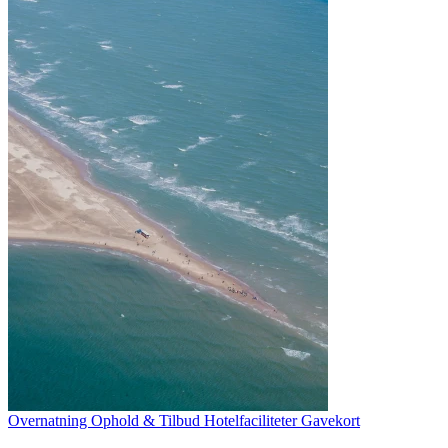
Overnatning
Ophold & Tilbud
Hotelfaciliteter
Gavekort