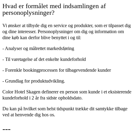
Hvad er formålet med indsamlingen af
personoplysninger?
Vi ønsker at tilbyde dig en service og produkter, som er tilpasset dig
og dine interesser. Personoplysninger om dig og information om
dine køb kan derfor blive benyttet i og til:
- Analyser og målrettet markedsføring
- Til varetagelse af det enkelte kundeforhold
- Forenkle bookingprocessen for tilbagevendende kunder
- Grundlag for produktudvikling.
Color Hotel Skagen definerer en person som kunde i et eksisterende
kundeforhold i 2 år fra sidste opholdsdato.
Du kan på hvilket som helst tidspunkt trække dit samtykke tilbage
ved at henvende dig hos os.
---